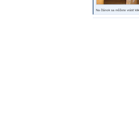
Na článok sa môžete vrátiť kl