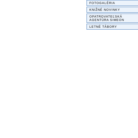
FOTOGALÉRIA
KNIŽNÉ NOVINKY
OPATROVATEĽSKÁ
AGENTÚRA SIMEON
LETNÉ TÁBORY