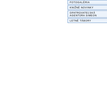
FOTOGALÉRIA
KNIŽNÉ NOVINKY
OPATROVATEĽSKÁ
AGENTÚRA SIMEON
LETNÉ TÁBORY